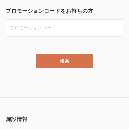
プロモーションコードをお持ちの方
検索
施設情報