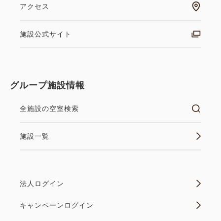
アクセス
施設公式サイト
グループ施設情報
全施設の空室検索
施設一覧
法人ログイン
キャンペーンログイン