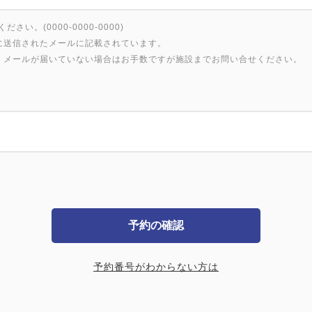
い。(0000-0000-0000)
に送信されたメールに記載されています。
、メールが届いていない場合はお手数ですが施設までお問い合せください。
予約の確認
予約番号がわからない方は