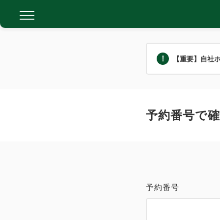
【重要】自社
予約番号で確
予約番号