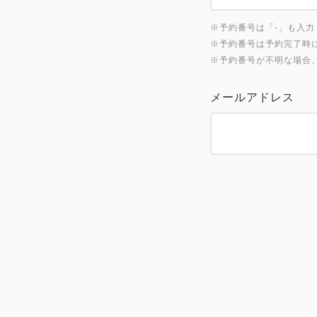
※予約番号は「-」も入力くださ
※予約番号は予約完了時
※予約番号が不明な場合
メールアドレス