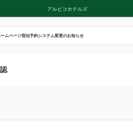
アルピコホテルズ
ホームページ宿泊予約システム変更のお知らせ
認