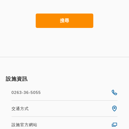
搜尋
設施資訊
0263-36-5055
交通方式
設施官方網站