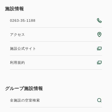
施設情報
0263-35-1188
アクセス
施設公式サイト
利用規約
グループ施設情報
全施設の空室検索