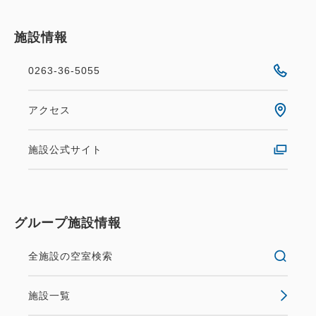
施設情報
0263-36-5055
アクセス
施設公式サイト
グループ施設情報
全施設の空室検索
施設一覧